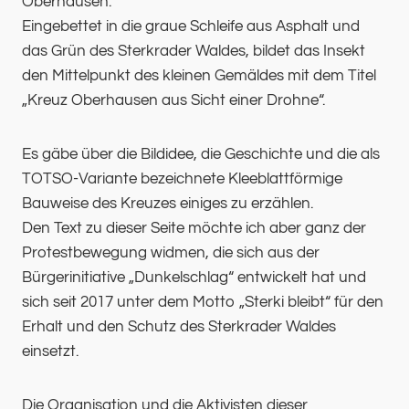
Oberhausen.
Eingebettet in die graue Schleife aus Asphalt und
das Grün des Sterkrader Waldes, bildet das Insekt
den Mittelpunkt des kleinen Gemäldes mit dem Titel
„Kreuz Oberhausen aus Sicht einer Drohne“.
Es gäbe über die Bildidee, die Geschichte und die als
TOTSO-Variante bezeichnete Kleeblattförmige
Bauweise des Kreuzes einiges zu erzählen.
Den Text zu dieser Seite möchte ich aber ganz der
Protestbewegung widmen, die sich aus der
Bürgerinitiative „Dunkelschlag“ entwickelt hat und
sich seit 2017 unter dem Motto „Sterki bleibt“ für den
Erhalt und den Schutz des Sterkrader Waldes
einsetzt.
Die Organisation und die Aktivisten dieser