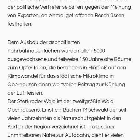
der politische Vertreter selbst entgegen der Meinung
von Experten, an einmal getroffenen Beschlüssen
festhalten.
Dem Ausbau der asphaltierten
Fahrbahnoberflächen würden allein 5000
ausgewachsene und teilweise 150 Jahre alte Bäume
zum Opfer fallen, die besonders in Hinblick auf den
Klimawandel für das städtische Mikroklima in
Oberhausen einen wertvollen Beitrag zur Kühlung
der Luft leisten.
Der Sterkrader Wald ist der zweitgrößte Wald
Oberhausens. Er ist ein Buchen-Mischwald der seit
vielen Jahrzehnten als Naturschutzgebiet in den
Karten der Region verzeichnet ist. Trotz seiner
unmittelbaren Nähe zur Autobahn, dient er vielen