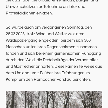
die auch über die Stadtgrenze hinaus, Bürger- und
Umweltschützer zur Teilnahme an Info- und
Protestaktionen einladen.
So wurde auch am vergangenen Sonntag, den
26.03.2023, trotz Wind und Wetter zu einem
Waldspaziergang eingeladen, bei dem sich 300
Menschen unter ihren Regenschirmen zusammen
fanden und sich bei einem gemeinsamen Rundgang
durch den Wald, die Redebeiträge der Veranstalter
und Gastredner anhörten. Diese kamen teilweise aus
dem Umland um z.B. über ihre Erfahrungen im
Kampf um den Hambacher Forst zu berichten.