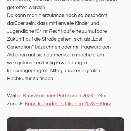
getroffen werden.
Da kann man hierzulande noch so beschämt
darüber sein, dass mittlerweile Kinder und
Jugendliche für ihr Recht auf eine zumutbare
Zukunft auf die Straße gehen, sich als „Last
Generation“ bezeichnen oder mit fragwürdigen
Aktionen auf sich aufmerksam machen, um
wenigstens kurzfristig Erwähnung im
konsumgeprägten Alltag unserer digitalen
Hochkultur zu finden.
Weiter:
Kunstkalender Pottikonen 2023 – Mai
Zurück:
Kunstkalender Pottikonen 2023 – März