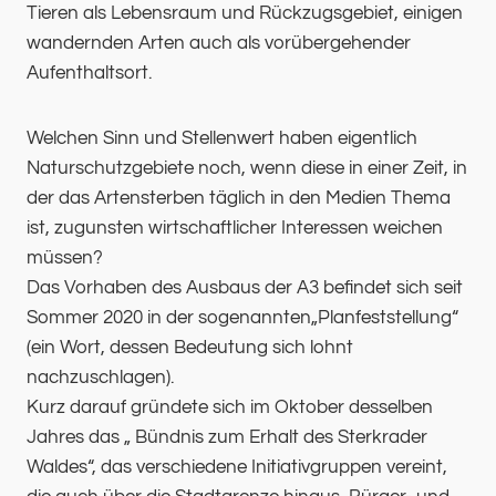
Tieren als Lebensraum und Rückzugsgebiet, einigen
wandernden Arten auch als vorübergehender
Aufenthaltsort.
Welchen Sinn und Stellenwert haben eigentlich
Naturschutzgebiete noch, wenn diese in einer Zeit, in
der das Artensterben täglich in den Medien Thema
ist, zugunsten wirtschaftlicher Interessen weichen
müssen?
Das Vorhaben des Ausbaus der A3 befindet sich seit
Sommer 2020 in der sogenannten„Planfeststellung“
(ein Wort, dessen Bedeutung sich lohnt
nachzuschlagen).
Kurz darauf gründete sich im Oktober desselben
Jahres das „ Bündnis zum Erhalt des Sterkrader
Waldes“, das verschiedene Initiativgruppen vereint,