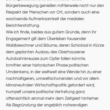
Bürgerbewegung genießen mittlerweile nicht nur den
Respekt der Menschen vor Ort, sondern auch eine
wachsende Aufmerksamkeit der medialen
Berichterstattung.
Wie ich finde, beides aus gutem Grunde, denn ihr
Engagement gilt dem Überleben tausender
Waldbewohner und Bäume, deren Schicksal in Kürze
dem geplanten Ausbau des Oberhausener
Autobahnkreuzes zum Opfer fallen könnte.
Inmitten einer historischen Phase politischen
Umdenkens, in der weltweit eine Wende hin zu einer
nachhaltigeren, umweltschonenden und vor allem
klimaneutralen Wirtschaftspolitik gefordert wird,
humpelt unsere politische Vertretung ganz
offensichtlich einmal mehr dem Zeitgeist hinterher.
Als Begründung der angeblich notwendigen