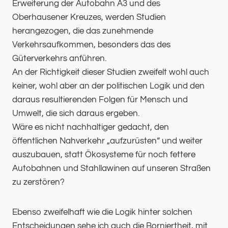
Erweiterung der Autobahn A3 und des
Oberhausener Kreuzes, werden Studien
herangezogen, die das zunehmende
Verkehrsaufkommen, besonders das des
Güterverkehrs anführen.
An der Richtigkeit dieser Studien zweifelt wohl auch
keiner, wohl aber an der politischen Logik und den
daraus resultierenden Folgen für Mensch und
Umwelt, die sich daraus ergeben.
Wäre es nicht nachhaltiger gedacht, den
öffentlichen Nahverkehr „aufzurüsten“ und weiter
auszubauen, statt Ökosysteme für noch fettere
Autobahnen und Stahllawinen auf unseren Straßen
zu zerstören?
Ebenso zweifelhaft wie die Logik hinter solchen
Entscheidungen sehe ich auch die Borniertheit, mit