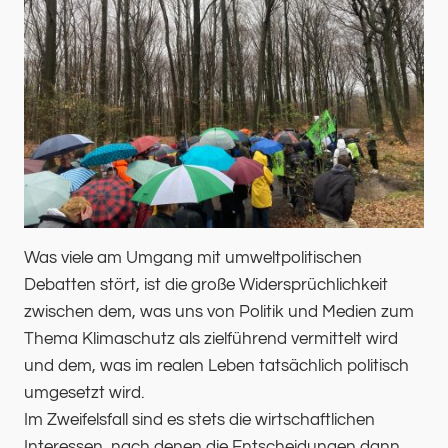
Was viele am Umgang mit umweltpolitischen
Debatten stört, ist die große Widersprüchlichkeit
zwischen dem, was uns von Politik und Medien zum
Thema Klimaschutz als zielführend vermittelt wird
und dem, was im realen Leben tatsächlich politisch
umgesetzt wird.
Im Zweifelsfall sind es stets die wirtschaftlichen
Interessen, nach denen die Entscheidungen dann