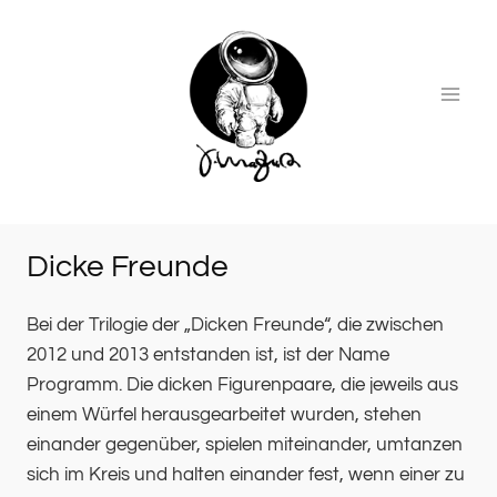
Zum
Inhalt
springen
Dicke Freunde
Bei der Trilogie der „Dicken Freunde“, die zwischen
2012 und 2013 entstanden ist, ist der Name
Programm. Die dicken Figurenpaare, die jeweils aus
einem Würfel herausgearbeitet wurden, stehen
einander gegenüber, spielen miteinander, umtanzen
sich im Kreis und halten einander fest, wenn einer zu