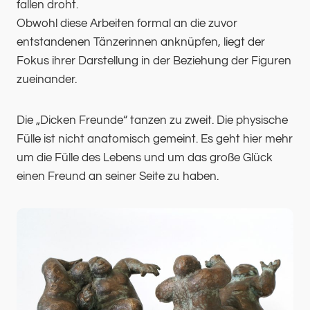
fallen droht.
Obwohl diese Arbeiten formal an die zuvor
entstandenen Tänzerinnen anknüpfen, liegt der
Fokus ihrer Darstellung in der Beziehung der Figuren
zueinander.
Die „Dicken Freunde“ tanzen zu zweit. Die physische
Fülle ist nicht anatomisch gemeint. Es geht hier mehr
um die Fülle des Lebens und um das große Glück
einen Freund an seiner Seite zu haben.