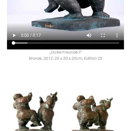
„Dicke Freunde II“
Bronze, 2012, 20 x 20 x 20cm, Edition 25