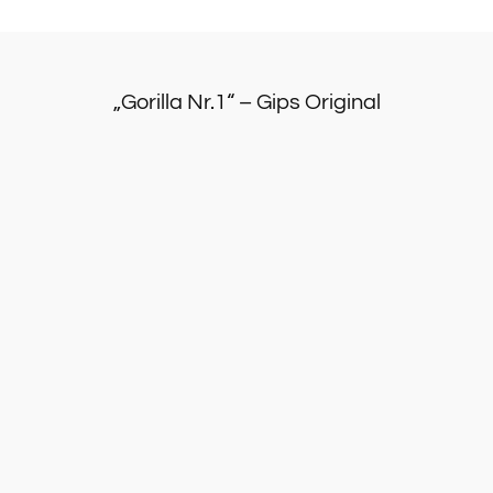
„Gorilla Nr.1“ – Gips Original