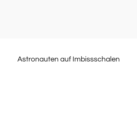
Astronauten auf Imbissschalen