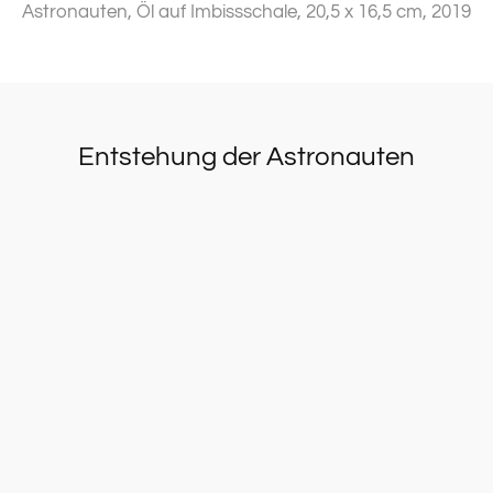
Astronauten, Öl auf Imbissschale, 20,5 x 16,5 cm, 2019
Entstehung der Astronauten