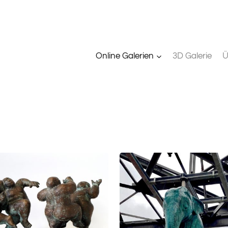
Online Galerien
3D Galerie
Ü