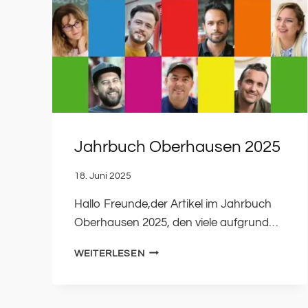
Jahrbuch Oberhausen 2025
18. Juni 2025
Hallo Freunde,der Artikel im Jahrbuch
Oberhausen 2025, den viele aufgrund…
JAHRBUCH
WEITERLESEN
OBERHAUSEN
2025