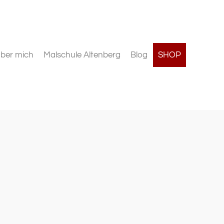
ber mich
Malschule Altenberg
Blog
SHOP