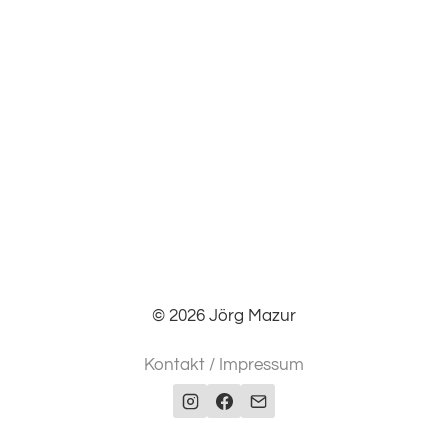
© 2026 Jörg Mazur
Kontakt / Impressum